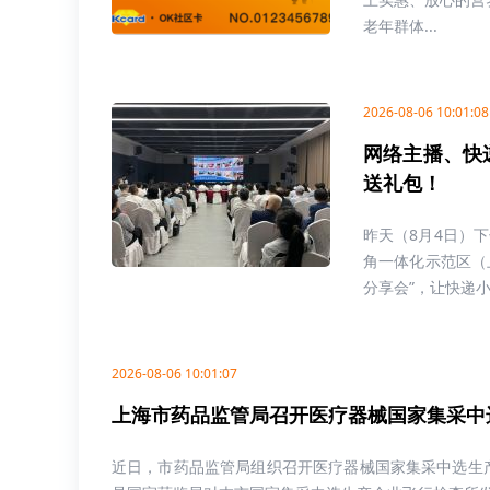
老年群体...
2026-08-06 10:01:08
网络主播、快
送礼包！
昨天（8月4日）
角一体化示范区（
分享会”，让快递小哥
2026-08-06 10:01:07
上海市药品监管局召开医疗器械国家集采中
近日，市药品监管局组织召开医疗器械国家集采中选