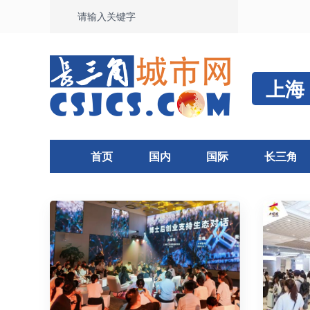
上海
首页
国内
国际
长三角