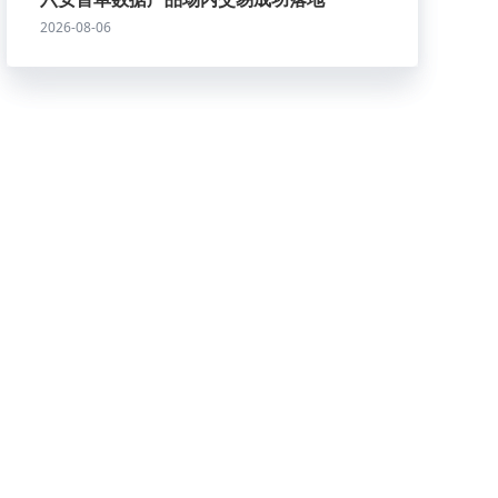
2026-08-06