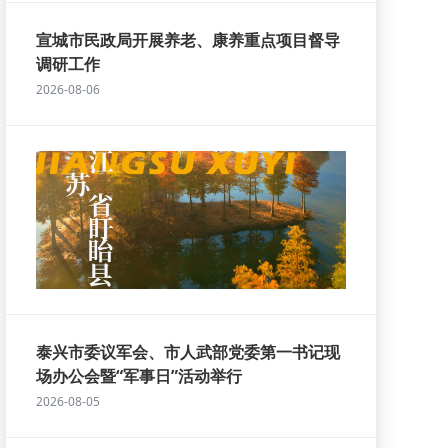
宣城市民政局开展养老、康养重点项目督导
调研工作
2026-08-06
泰兴市委议军会、市人武部党委第一书记现
场办公会暨“军事日”活动举行
2026-08-05