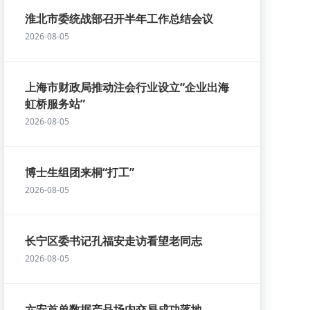
淮北市委统战部召开半年工作总结会议
2026-08-05
上海市财政局推动注会行业设立“企业出海
虹桥服务站”
2026-08-05
博士生组团来桐“打工”
2026-08-05
长宁区委书记孔福安走访看望老同志
2026-08-05
六安首单数据产品场内交易成功落地